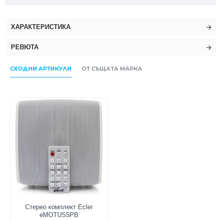
ХАРАКТЕРИСТИКА
РЕВЮТА
СХОДНИ АРТИКУЛИ
ОТ СЪЩАТА МАРКА
Стерео комплект Ecler
eMOTUS5PB