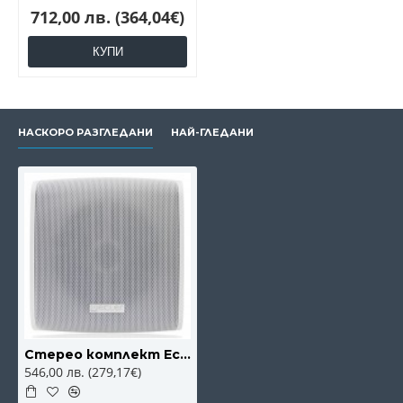
712,00 лв. (364,04€)
КУПИ
НАСКОРО РАЗГЛЕДАНИ
НАЙ-ГЛЕДАНИ
Стерео комплект Ecler eMOTUS5P
546,00 лв. (279,17€)