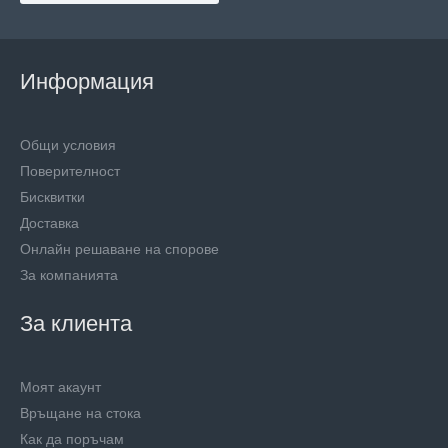
Информация
Общи условия
Поверителност
Бисквитки
Доставка
Онлайн решаване на спорове
За компанията
За клиента
Моят акаунт
Връщане на стока
Как да поръчам