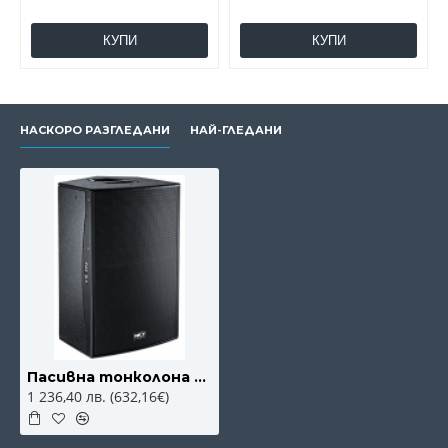
КУПИ
КУПИ
НАСКОРО РАЗГЛЕДАНИ
НАЙ-ГЛЕДАНИ
Пасивна тонколона Next PFA12P
1 236,40 лв. (632,16€)