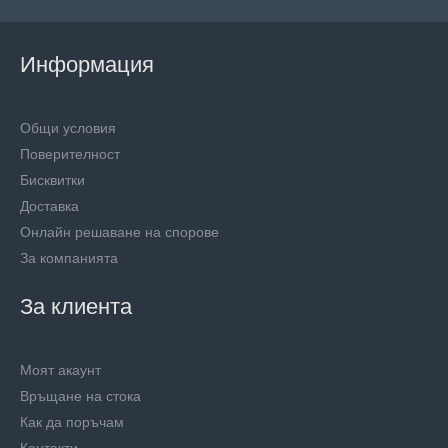
Информация
Общи условия
Поверителност
Бисквитки
Доставка
Онлайн решаване на спорове
За компанията
За клиента
Моят акаунт
Връщане на стока
Как да поръчам