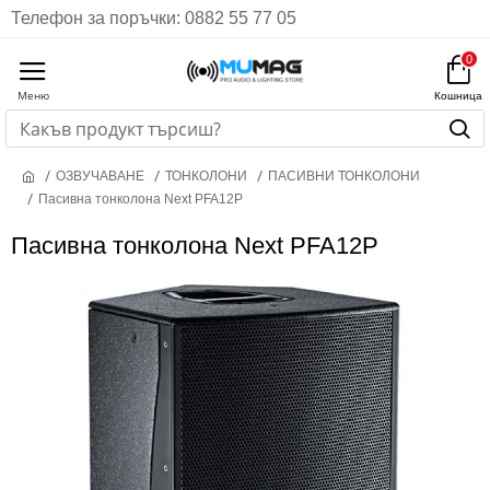
Телефон за поръчки: 0882 55 77 05
0
ОЗВУЧАВАНЕ
ТОНКОЛОНИ
ПАСИВНИ ТОНКОЛОНИ
Пасивна тонколона Next PFA12P
Пасивна тонколона Next PFA12P