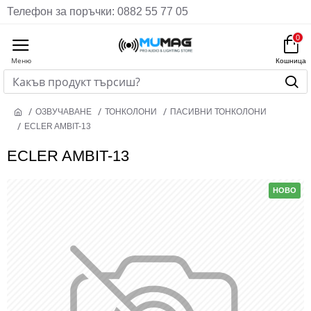
Телефон за поръчки: 0882 55 77 05
0
ОЗВУЧАВАНЕ
ТОНКОЛОНИ
ПАСИВНИ ТОНКОЛОНИ
ECLER AMBIT-13
ECLER AMBIT-13
НОВО