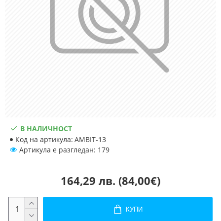
В НАЛИЧНОСТ
Код на артикула:
AMBIT-13
Артикула е разгледан: 179
164,29 лв. (84,00€)
КУПИ