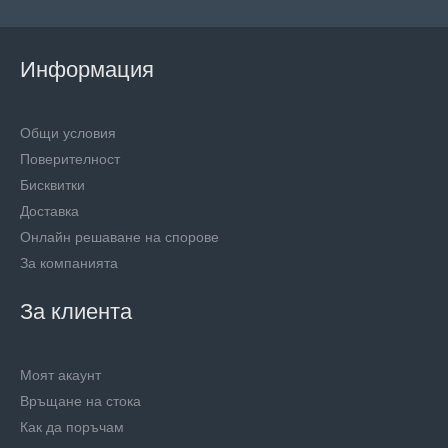
Информация
Общи условия
Поверителност
Бисквитки
Доставка
Онлайн решаване на спорове
За компанията
За клиента
Моят акаунт
Връщане на стока
Как да поръчам