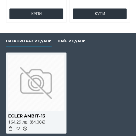
КУПИ
КУПИ
НАСКОРО РАЗГЛЕДАНИ
НАЙ-ГЛЕДАНИ
ECLER AMBIT-13
164,29 лв. (84,00€)