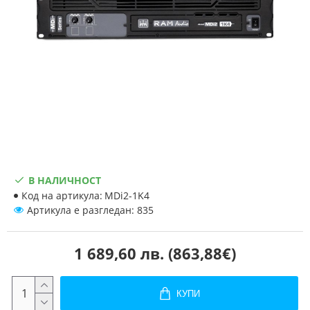
В НАЛИЧНОСТ
Код на артикула:
MDi2-1K4
Артикула е разгледан: 835
1 689,60 лв. (863,88€)
КУПИ