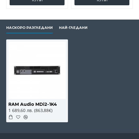
НАСКОРО РАЗГЛЕДАНИ
НАЙ-ГЛЕДАНИ
RAM Audio MDi2-1K4
1 689,60 лв. (863,88€)