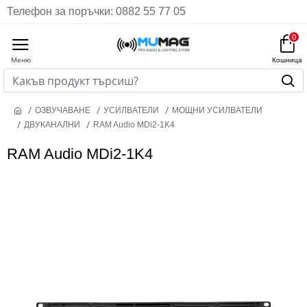
Телефон за поръчки: 0882 55 77 05
0
ОЗВУЧАВАНЕ
УСИЛВАТЕЛИ
МОЩНИ УСИЛВАТЕЛИ
ДВУКАНАЛНИ
RAM Audio MDi2-1K4
RAM Audio MDi2-1K4