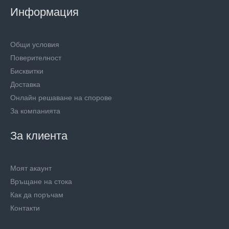
Информация
Общи условия
Поверителност
Бисквитки
Доставка
Онлайн решаване на спорове
За компанията
За клиента
Моят акаунт
Връщане на стока
Как да поръчам
Контакти