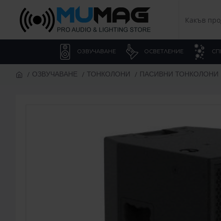
ОЗВУЧАВАНЕ
ОСВЕТЛЕНИЕ
СП
ОЗВУЧАВАНЕ
ТОНКОЛОНИ
ПАСИВНИ ТОНКОЛОНИ